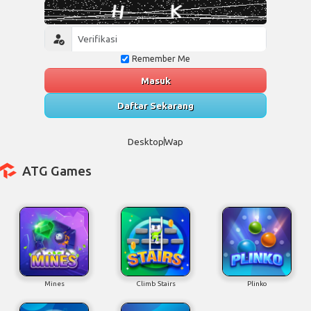
Remember Me
Masuk
Daftar Sekarang
Desktop
Wap
ATG Games
Mines
Climb Stairs
Plinko