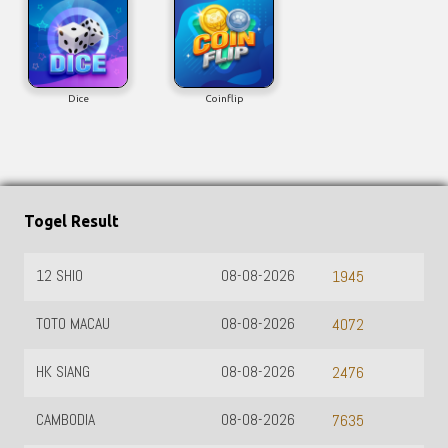
Dice
Coinflip
Togel Result
12 SHIO
08-08-2026
1945
TOTO MACAU
08-08-2026
4072
HK SIANG
08-08-2026
2476
CAMBODIA
08-08-2026
7635