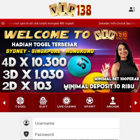
0*****t Berhasil Withdraw Rp 6.510.000,00
 minimal spin di all slot telah menjadi 400 rupiah
Sekedar Info Untuk Saat ini minimal
TOGEL
SLOT
LIVE CASINO
SPORT
ARCADE
SABU