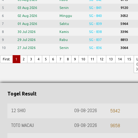
5
03 Aug 2026
Senin
SG - 841
9120
6
02 Aug 2026
Minggu
SG - 840
3052
7
01 Aug 2026
Sabtu
SG - 839
5964
8
30 Jul 2026
Kamis
SG - 838
3396
9
29 Jul 2026
Rabu
SG - 837
8813
10
27 Jul 2026
Senin
SG - 836
3064
First
1
2
3
4
5
6
7
8
9
10
11
12
13
14
15
(
)
Togel Result
12 SHIO
09-08-2026
5942
TOTO MACAU
09-08-2026
9658