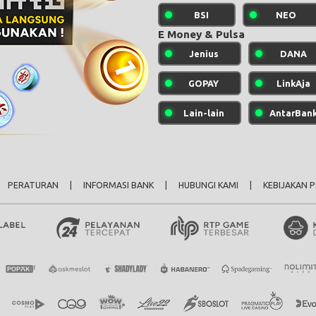
BSI
NEO
E Money & Pulsa
Jenius
DANA
GOPAY
LinkAja
Lain-lain
AntarBan
PERATURAN
|
INFORMASI BANK
|
HUBUNGI KAMI
|
KEBIJAKAN P