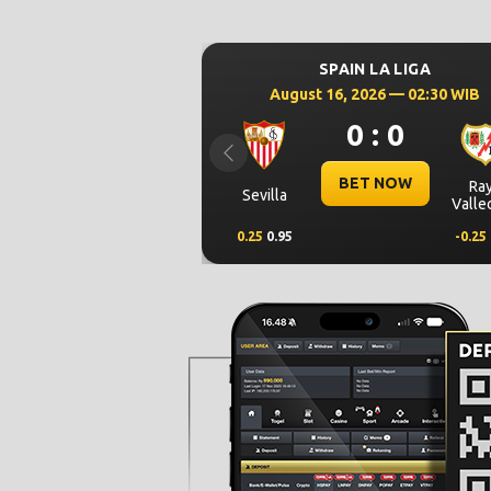
SPAIN LA LIGA
August 16, 2026 — 02:30 WIB
0 : 0
Previous
BET NOW
Rayo
Sevilla
Vallecano
0.25
0.95
-0.25
0.95