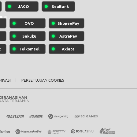
JAGO
SeaBank
OVO
ShopeePay
Sakuku
AstraPay
k
Telkomsel
Axiata
RIVASI
|
PERSETUJUAN COOKIES