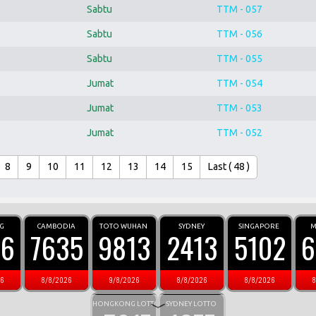
Sabtu
TTM - 057
Sabtu
TTM - 056
Sabtu
TTM - 055
Jumat
TTM - 054
Jumat
TTM - 053
Jumat
TTM - 052
8
9
10
11
12
13
14
15
Last ( 48 )
NG
CAMBODIA
TOTO WUHAN
SYDNEY
SINGAPORE
M
76
7635
9813
2413
5102
6
26
8/8/2026
9/8/2026
8/8/2026
8/8/2026
8
HONGKONG LOTTO
SYDNEY LOTTO