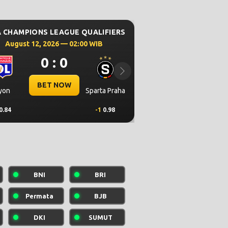
LEAGUE QUALIFIERS
UEFA CHAMPIONS LEAGUE QUALIFIE
026 — 02:00 WIB
August 12, 2026 — 01:30 WIB
 : 0
0 : 0
Next
T NOW
BET NOW
SK Sturm
Sparta Praha
Fenerbah
Graz
-1
0.98
-0.5
0.95
0.5
0.87
BNI
BRI
Permata
BJB
DKI
SUMUT