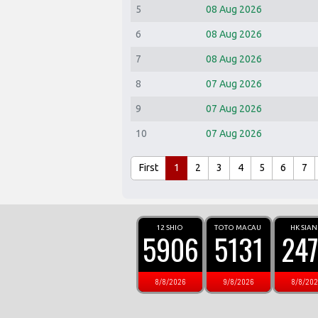
5
08 Aug 2026
6
08 Aug 2026
7
08 Aug 2026
8
07 Aug 2026
9
07 Aug 2026
10
07 Aug 2026
First
1
2
3
4
5
6
7
12 SHIO
TOTO MACAU
HK SIA
5906
5131
24
8/8/2026
9/8/2026
8/8/20