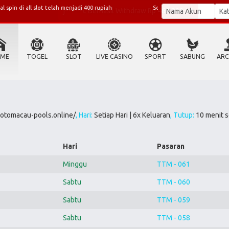
pin di all slot telah menjadi 400 rupiah
Sekedar Info Untuk Saat ini min
j*****c Berhasil Withdraw Rp 469.000,00
ME
TOGEL
SLOT
LIVE CASINO
SPORT
SABUNG
ARC
/totomacau-pools.online/
, Hari:
Setiap Hari | 6x Keluaran
, Tutup:
10 menit 
Hari
Pasaran
Minggu
TTM - 061
Sabtu
TTM - 060
Sabtu
TTM - 059
Sabtu
TTM - 058